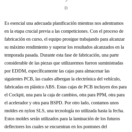
3
D
Es esencial una adecuada planificación mientras nos adentramos
en la etapa crucial previa a las competiciones. Con el proceso de
fabricación en curso, el equipo prosigue trabajando para alcanzar
su máximo rendimiento y superar los resultados alcanzados en la
temporada pasada. Durante esta fase de fabricación, una parte
considerable de las piezas que utilizaremos fueron suministradas
por EDDM, específicamente las cajas para almacenar las
siguientes PCB, las cuales albergan la electrónica del vehículo,
fabricadas en plástico ABS. Estas cajas de PCB incluyen dos para
el Cockpit, una para la caja de cambios, otra para PPM, otra para
el acelerador y otra para BSPD. Por otro lado, contamos unos
moldes en nylon SLS, una tecnología no utilizada hasta la fecha.
Estos moldes serán utilizados para la laminación de los futuros
deflectores los cuales se encuentran en los pontones del