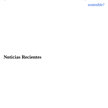
sostenible?
Noticias Recientes