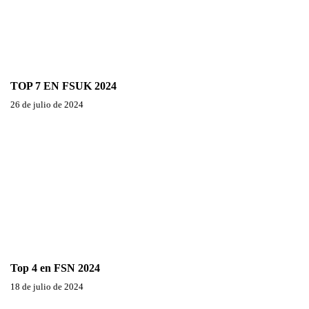
TOP 7 EN FSUK 2024
26 de julio de 2024
Top 4 en FSN 2024
18 de julio de 2024