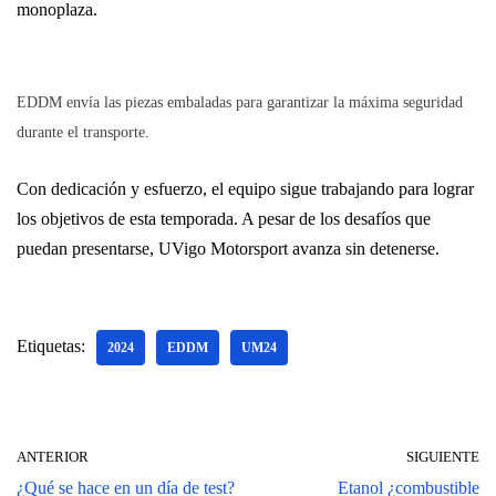
monoplaza.
EDDM envía las piezas embaladas para garantizar la máxima seguridad
durante el transporte.
Con dedicación y esfuerzo, el equipo sigue trabajando para lograr
los objetivos de esta temporada. A pesar de los desafíos que
puedan presentarse, UVigo Motorsport avanza sin detenerse.
Etiquetas:
2024
EDDM
UM24
ANTERIOR
SIGUIENTE
¿Qué se hace en un día de test?
Etanol ¿combustible