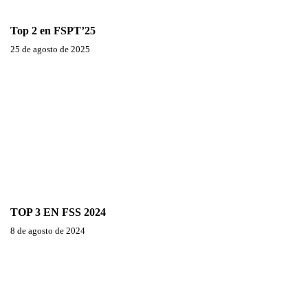
Top 2 en FSPT’25
25 de agosto de 2025
TOP 3 EN FSS 2024
8 de agosto de 2024