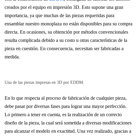
creados por el equipo en impresión 3D. Esto supone una gran
importancia, ya que muchas de las piezas requeridas para
ensamblar nuestro monoplaza no están disponibles para su compra
directa. En ocasiones, su obtención por métodos convencionales
resulta complicada debido a su costo u otras características de la
pieza en cuestión. En consecuencia, necesitan ser fabricadas a
medida.
Una de las piezas impresas en 3D por EDDM.
En lo que respecta al proceso de fabricación de cualquier pieza,
debe pasar por diversas fases para lograr una mayor perfección.
Lo primero a tener en cuenta, es la realización de un correcto
diseño de la pieza, la cual será sometida a diversas modificaciones
para alcanzar el modelo en exactitud. Una vez realizado, gracias a