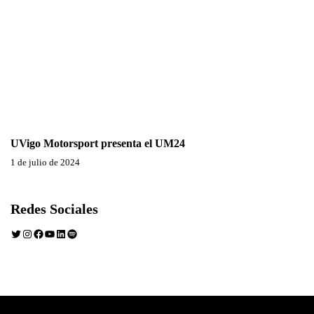
UVigo Motorsport presenta el UM24
1 de julio de 2024
Redes Sociales