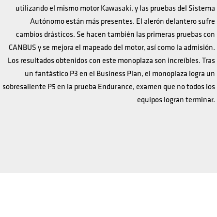
utilizando el mismo motor Kawasaki, y las pruebas del Sistema
Autónomo están más presentes. El alerón delantero sufre
cambios drásticos. Se hacen también las primeras pruebas con
CANBUS y se mejora el mapeado del motor, así como la admisión.
Los resultados obtenidos con este monoplaza son increíbles. Tras
un fantástico P3 en el Business Plan, el monoplaza logra un
sobresaliente P5 en la prueba Endurance, examen que no todos los
equipos logran terminar.