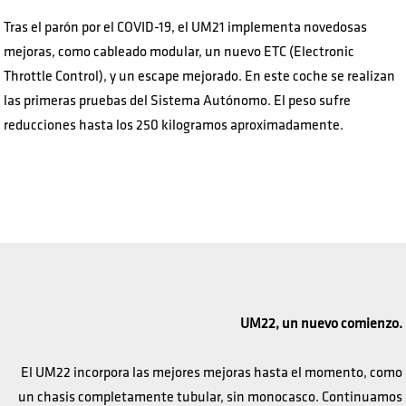
Tras el parón por el COVID-19, el UM21 implementa novedosas
mejoras, como cableado modular, un nuevo ETC (Electronic
Throttle Control), y un escape mejorado. En este coche se realizan
las primeras pruebas del Sistema Autónomo. El peso sufre
reducciones hasta los 250 kilogramos aproximadamente.
UM22, un nuevo comienzo.
El UM22 incorpora las mejores mejoras hasta el momento, como
un chasis completamente tubular, sin monocasco. Continuamos