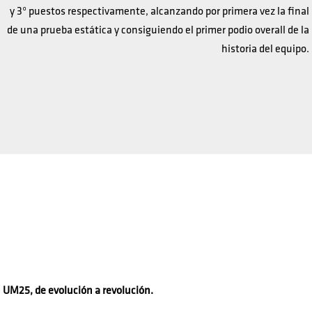
y 3º puestos respectivamente, alcanzando por primera vez la final
de una prueba estática y consiguiendo el primer podio overall de la
historia del equipo.
UM25, de evolución a revolución.