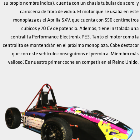
su propio nombre indica), cuenta con un chasis tubular de acero, y
carrocería de fibra de vidrio. El motor que se usaba en este
monoplaza es el Aprilia SXV, que cuenta con 550 centímetros
cúbicos y 70 CV de potencia. Además, tiene instalada una
centralita Performance Electronix PE3. Tanto el motor como la
centralita se mantendrán en el próximo monoplaza. Cabe destacar
que con este vehículo conseguimos el premio a ‘Miembro más
valioso’. Es nuestro primer coche en competir en el Reino Unido.