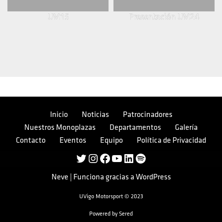
UM15
Presentación UM24
Inicio
Noticias
Patrocinadores
Nuestros Monoplazas
Departamentos
Galería
Contacto
Eventos
Equipo
Política de Privacidad
Neve
| Funciona gracias a
WordPress
UVigo Motorsport © 2023
Powered by
Sered