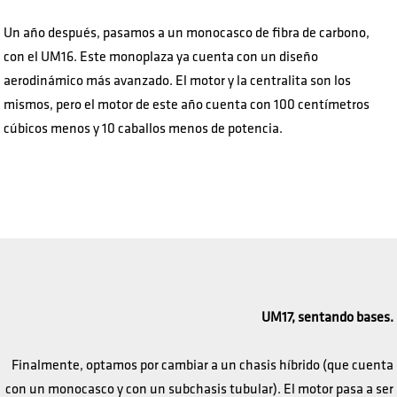
Un año después, pasamos a un monocasco de fibra de carbono,
con el UM16. Este monoplaza ya cuenta con un diseño
aerodinámico más avanzado. El motor y la centralita son los
mismos, pero el motor de este año cuenta con 100 centímetros
cúbicos menos y 10 caballos menos de potencia.
UM17, sentando bases.
Finalmente, optamos por cambiar a un chasis híbrido (que cuenta
con un monocasco y con un subchasis tubular). El motor pasa a ser