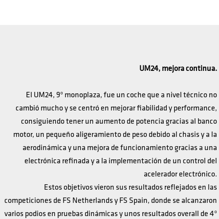
UM24, mejora continua.
El UM24, 9º monoplaza, fue un coche que a nivel técnico no
cambió mucho y se centró en mejorar fiabilidad y performance,
consiguiendo tener un aumento de potencia gracias al banco
motor, un pequeño aligeramiento de peso debido al chasis y a la
aerodinámica y una mejora de funcionamiento gracias a una
electrónica refinada y a la implementación de un control del
acelerador electrónico.
Estos objetivos vieron sus resultados reflejados en las
competiciones de FS Netherlands y FS Spain, donde se alcanzaron
varios podios en pruebas dinámicas y unos resultados overall de 4º