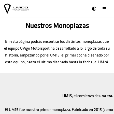
Saltar
al
Nuestros Monoplazas
contenido
En esta página podrás encontrar los distintos monoplazas que
el equipo UVigo Motorsport ha desarrollado a lo largo de toda su
historia, empezando por el UM15, el primer coche diseñado por
este equipo, hasta el último diseñado hasta la fecha, el UM24.
UM15, el comienzo de una era.
El UM15 fue nuestro primer monoplaza. Fabricado en 2015 (como