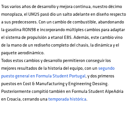
Tras varios años de desarrollo y mejora continua, nuestro décimo
monoplaza, el UM25 pasó dio un salto adelante en diseño respecto
a sus predecesores. Con un cambio de combustible, abandonando
la gasolina RON98 e incorporando múltiples cambios para adaptar
el sistema de propulsión a etanol E85. Además, este cambio vino
de la mano de un rediseño completo del chasis, la dinámica y el
paquete aerodinámico.
Todos estos cambios y desarrollo permitieron conseguir los
mejores resultados de la historia del equipo, con un
segundo
puesto general en Formula Student Portugal
, y dos primeros
puestos en Cost & Manufacturing y Engineering Dessing.
Posteriormente compitió también en Formula Student AlpeAdria
en Croacia, cerrando una
temporada histórica
.