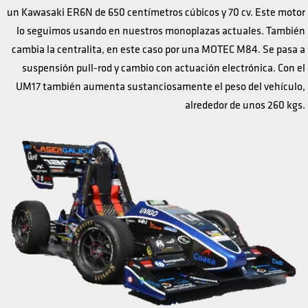
un Kawasaki ER6N de 650 centímetros cúbicos y 70 cv. Este motor
lo seguimos usando en nuestros monoplazas actuales. También
cambia la centralita, en este caso por una MOTEC M84. Se pasa a
suspensión pull-rod y cambio con actuación electrónica. Con el
UM17 también aumenta sustanciosamente el peso del vehículo,
alrededor de unos 260 kgs.