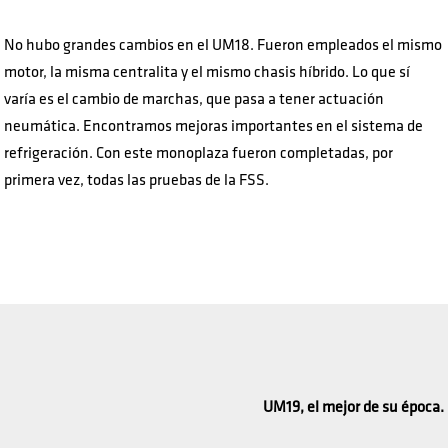
No hubo grandes cambios en el UM18. Fueron empleados el mismo
motor, la misma centralita y el mismo chasis híbrido. Lo que sí
varía es el cambio de marchas, que pasa a tener actuación
neumática. Encontramos mejoras importantes en el sistema de
refrigeración. Con este monoplaza fueron completadas, por
primera vez, todas las pruebas de la FSS.
UM19, el mejor de su época.