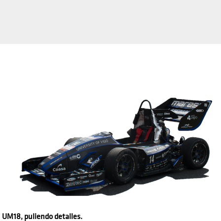
UM18, puliendo detalles.