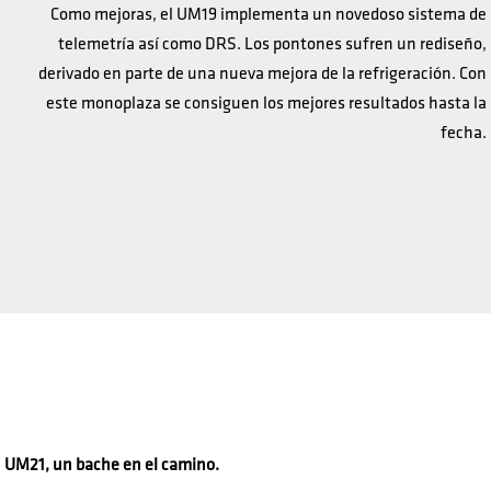
Como mejoras, el UM19 implementa un novedoso sistema de
telemetría así como DRS. Los pontones sufren un rediseño,
derivado en parte de una nueva mejora de la refrigeración. Con
este monoplaza se consiguen los mejores resultados hasta la
fecha.
UM21, un bache en el camino.