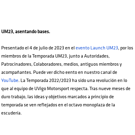
UM23, asentando bases.
Presentado el 4 de julio de 2023 en el
evento Launch UM23
, por los
miembros de la Temporada UM23, junto a Autoridades,
Patrocinadores, Colaboradores, medios, antiguos miembros y
acompañantes. Puede ver dicho eento en nuestro canal de
YouTube
. La Temporada 2022/2023 ha sido una revolución en lo
que al equipo de UVigo Motorsport respecta. Tras nueve meses de
duro trabajo, las ideas y objetivos marcados a principio de
temporada se ven reflejados en el octavo monoplaza de la
escudería.