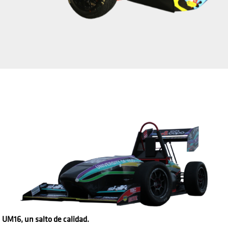
UM16, un salto de calidad.