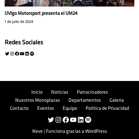
UVigo Motorsport presenta el UM24
1 de julio de 2024
Redes Sociales
Inicio
Noticias
Patrocinadores
Nuestros Monoplazas
Departamentos
Galería
Contacto
Eventos
Equipo
Política de Privacidad
Neve
| Funciona gracias a
WordPress