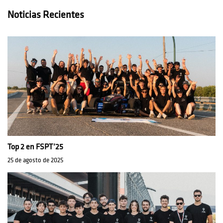
Noticias Recientes
Top 2 en FSPT’25
25 de agosto de 2025