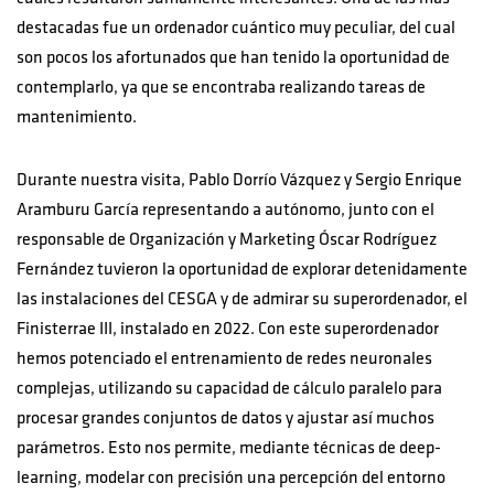
destacadas fue un ordenador cuántico muy peculiar, del cual
son pocos los afortunados que han tenido la oportunidad de
contemplarlo, ya que se encontraba realizando tareas de
mantenimiento.
Durante nuestra visita, Pablo Dorrío Vázquez y Sergio Enrique
Aramburu García representando a autónomo, junto con el
responsable de Organización y Marketing Óscar Rodríguez
Fernández tuvieron la oportunidad de explorar detenidamente
las instalaciones del CESGA y de admirar su superordenador, el
Finisterrae III, instalado en 2022. Con este superordenador
hemos potenciado el entrenamiento de redes neuronales
complejas, utilizando su capacidad de cálculo paralelo para
procesar grandes conjuntos de datos y ajustar así muchos
parámetros. Esto nos permite, mediante técnicas de deep-
learning, modelar con precisión una percepción del entorno