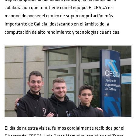
colaboración que mantiene con el equipo. El CESGA es
reconocido por ser el centro de supercomputación más
importante de Galicia, destacando en el ámbito de la
computación de alto rendimiento y tecnologías cuánticas.
El día de nuestra visita, fuimos cordialmente recibidos por el