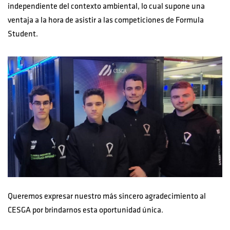
independiente del contexto ambiental, lo cual supone una
ventaja a la hora de asistir a las competiciones de Formula
Student.
Queremos expresar nuestro más sincero agradecimiento al
CESGA por brindarnos esta oportunidad única.