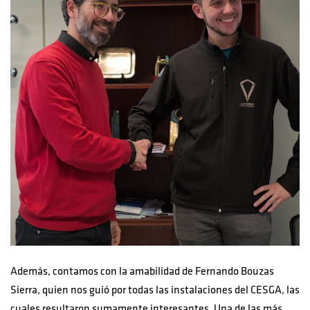
Además, contamos con la amabilidad de Fernando Bouzas
Sierra, quien nos guió por todas las instalaciones del CESGA, las
cuales resultaron sumamente interesantes. Una de las más