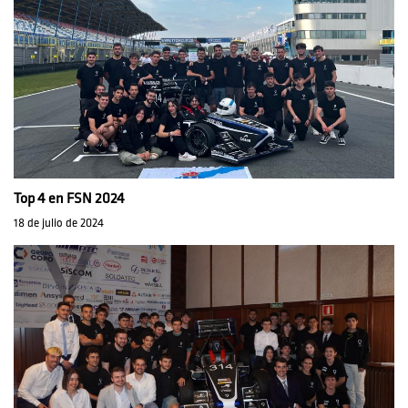
Top 4 en FSN 2024
18 de julio de 2024