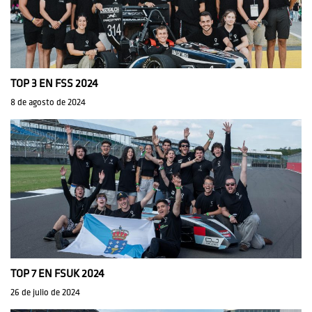
TOP 3 EN FSS 2024
8 de agosto de 2024
TOP 7 EN FSUK 2024
26 de julio de 2024