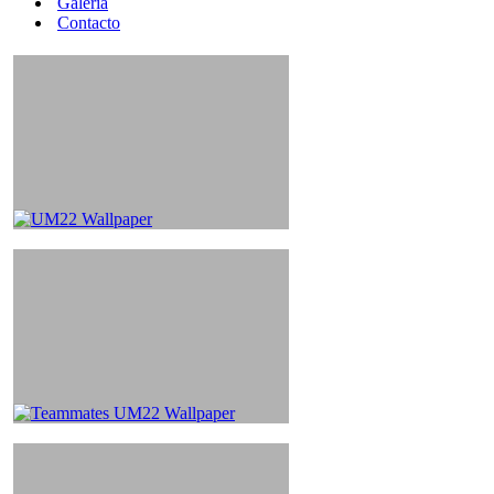
Galería
Contacto