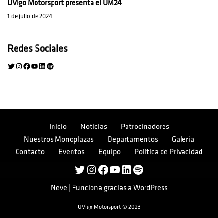
UVigo Motorsport presenta el UM24
1 de julio de 2024
Redes Sociales
Inicio
Noticias
Patrocinadores
Nuestros Monoplazas
Departamentos
Galería
Contacto
Eventos
Equipo
Política de Privacidad
Neve
| Funciona gracias a
WordPress
UVigo Motorsport © 2023