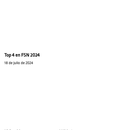
Top 4 en FSN 2024
18 de julio de 2024