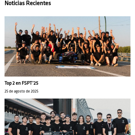
Noticias Recientes
Top 2 en FSPT’25
25 de agosto de 2025