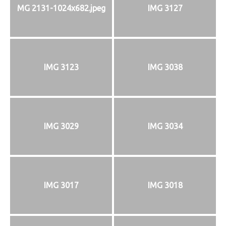
MG 2131-1024x682.jpeg
IMG 3127
IMG 3123
IMG 3038
IMG 3029
IMG 3034
IMG 3017
IMG 3018