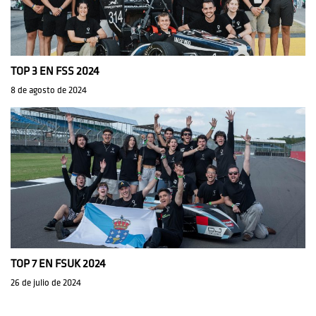
TOP 3 EN FSS 2024
8 de agosto de 2024
TOP 7 EN FSUK 2024
26 de julio de 2024