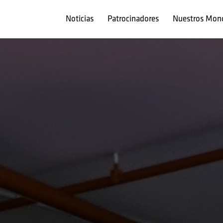
Noticias
Patrocinadores
Nuestros Mon