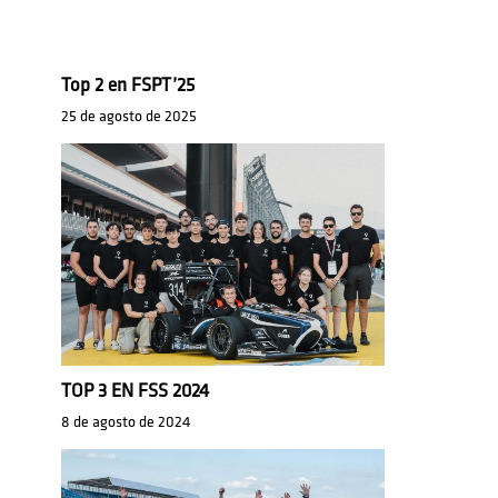
Top 2 en FSPT’25
25 de agosto de 2025
TOP 3 EN FSS 2024
8 de agosto de 2024