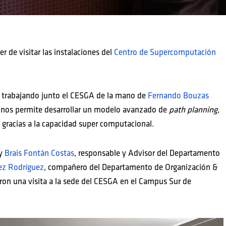
r de visitar las instalaciones del
Centro de Supercomputación
 trabajando junto el CESGA de la mano de
Fernando Bouzas
nos permite desarrollar un modelo avanzado de
path planning
,
, gracias a la capacidad super computacional.
y
Brais Fontán Costas
, responsable y Advisor del Departamento
ez Rodríguez
, compañero del Departamento de Organización &
ron una visita a la sede del CESGA en el Campus Sur de