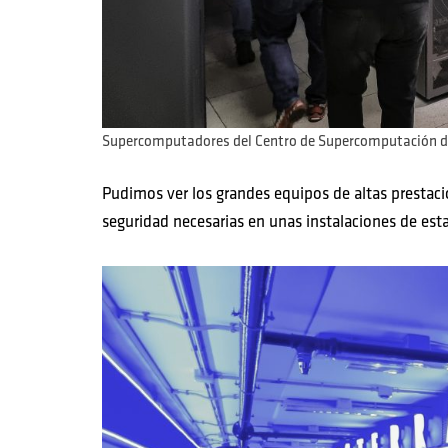
Supercomputadores del Centro de Supercomputación de
Pudimos ver los grandes equipos de altas prestacio
seguridad necesarias en unas instalaciones de est