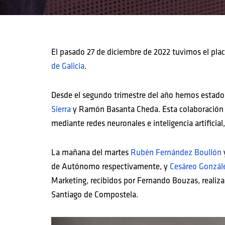
El pasado 27 de diciembre de 2022 tuvimos el place
de Galicia
.
Desde el segundo trimestre del año hemos estado
Sierra
y Ramón Basanta Cheda. Esta colaboración 
mediante redes neuronales e inteligencia artificial
La mañana del martes
Rubén Fernández Boullón
de Autónomo respectivamente, y
Cesáreo Gonzál
Marketing, recibidos por Fernando Bouzas, realiza
Santiago de Compostela.