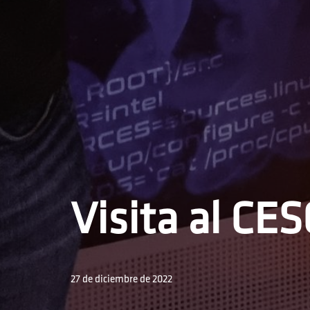
Visita al CE
27 de diciembre de 2022