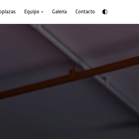
oplazas
Equipo
Galería
Contacto