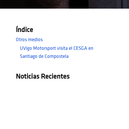
Índice
Otros medios
UVigo Motorsport visita el CESGA en
Santiago de Compostela
Noticias Recientes