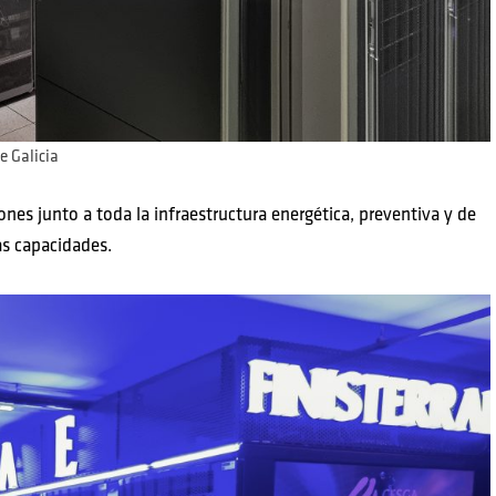
 Galicia
nes junto a toda la infraestructura energética, preventiva y de
as capacidades.