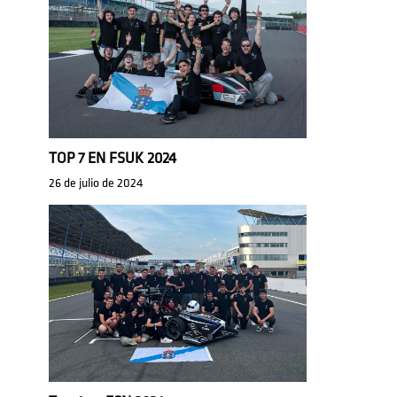
TOP 7 EN FSUK 2024
26 de julio de 2024