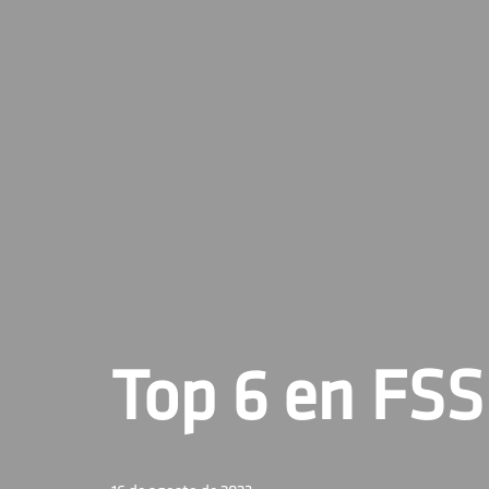
Top 6 en FSS