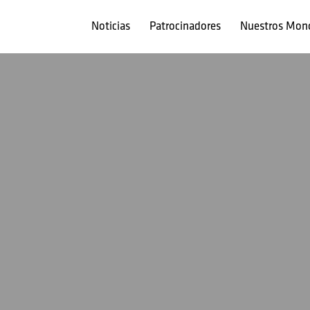
Noticias
Patrocinadores
Nuestros Mon