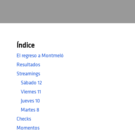
Índice
El regreso a Montmeló
Resultados
Streamings
Sábado 12
Viernes 11
Jueves 10
Martes 8
Checks
Momentos