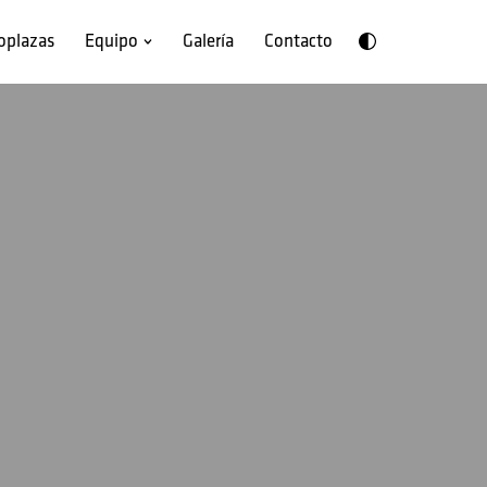
oplazas
Equipo
Galería
Contacto