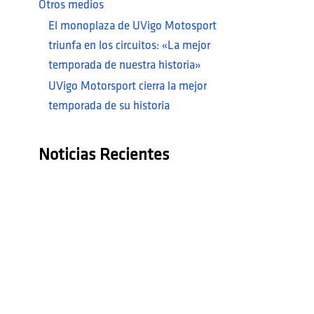
Otros medios
El monoplaza de UVigo Motosport
triunfa en los circuitos: «La mejor
temporada de nuestra historia»
UVigo Motorsport cierra la mejor
temporada de su historia
Noticias Recientes