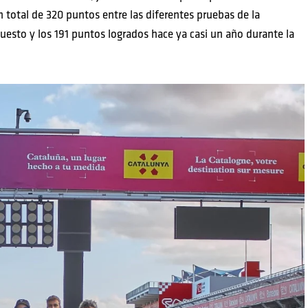
total de 320 puntos entre las diferentes pruebas de la
uesto y los 191 puntos logrados hace ya casi un año durante la