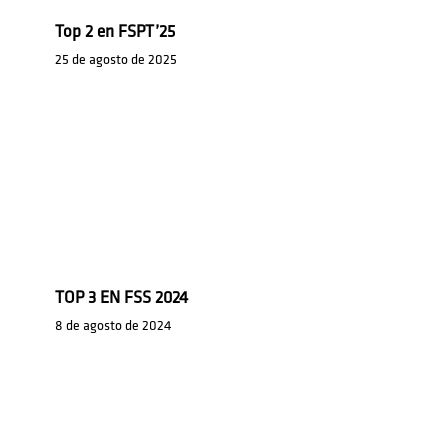
Top 2 en FSPT’25
25 de agosto de 2025
TOP 3 EN FSS 2024
8 de agosto de 2024