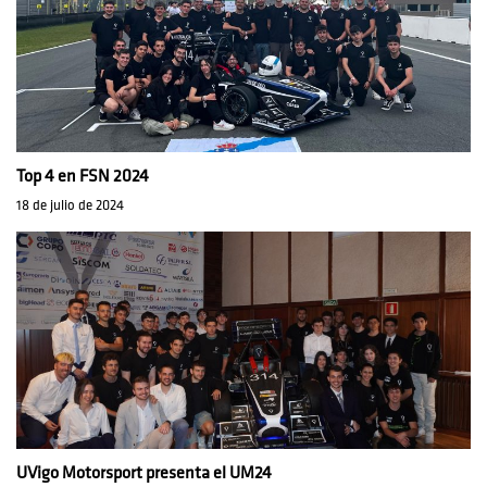
Top 4 en FSN 2024
18 de julio de 2024
UVigo Motorsport presenta el UM24