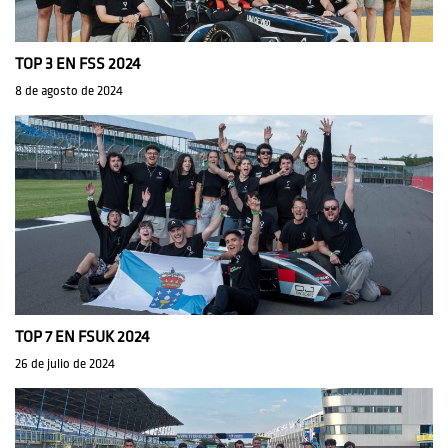
TOP 3 EN FSS 2024
8 de agosto de 2024
TOP 7 EN FSUK 2024
26 de julio de 2024