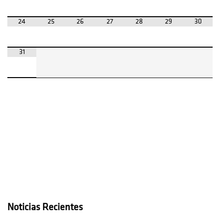
24
25
26
27
28
29
30
31
Noticias Recientes