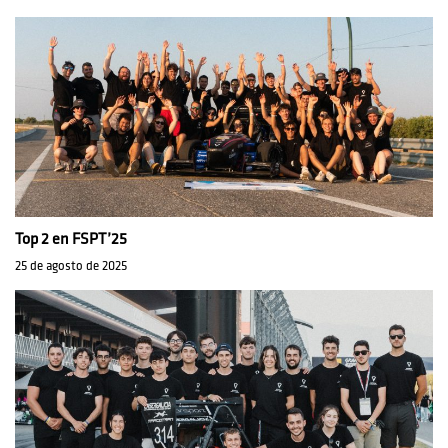
Top 2 en FSPT’25
25 de agosto de 2025