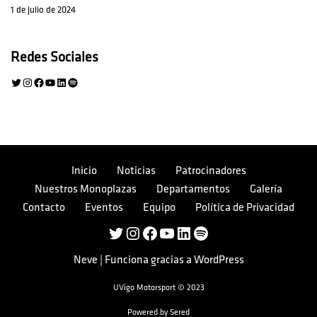
1 de julio de 2024
Redes Sociales
Inicio
Noticias
Patrocinadores
Nuestros Monoplazas
Departamentos
Galería
Contacto
Eventos
Equipo
Política de Privacidad
Neve
| Funciona gracias a
WordPress
UVigo Motorsport © 2023
Powered by
Sered