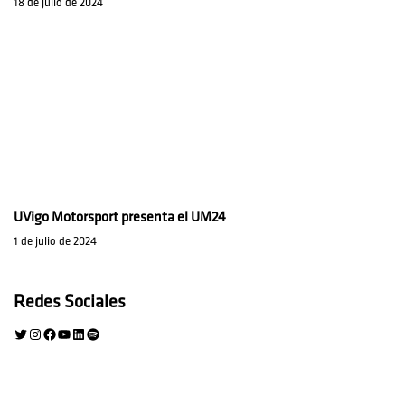
18 de julio de 2024
UVigo Motorsport presenta el UM24
1 de julio de 2024
Redes Sociales