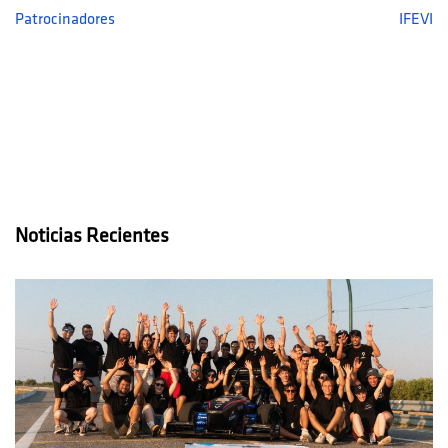
Patrocinadores
IFEVI
Noticias Recientes