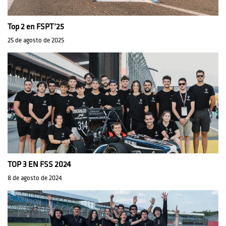
Top 2 en FSPT’25
25 de agosto de 2025
TOP 3 EN FSS 2024
8 de agosto de 2024