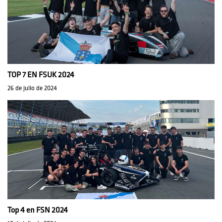
TOP 7 EN FSUK 2024
26 de julio de 2024
Top 4 en FSN 2024