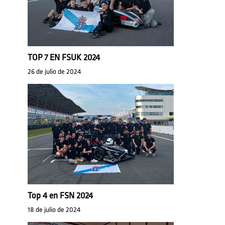
TOP 7 EN FSUK 2024
26 de julio de 2024
Top 4 en FSN 2024
18 de julio de 2024