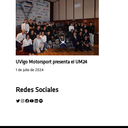
UVigo Motorsport presenta el UM24
1 de julio de 2024
Redes Sociales