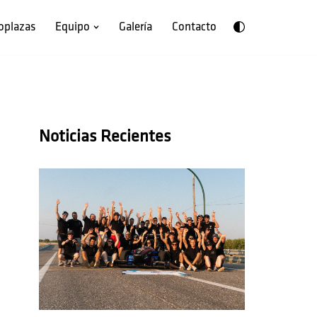
oplazas
Equipo
Galería
Contacto
Noticias Recientes