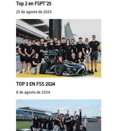
Top 2 en FSPT’25
25 de agosto de 2025
TOP 3 EN FSS 2024
8 de agosto de 2024