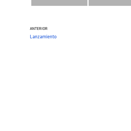
ANTERIOR
Lanzamiento