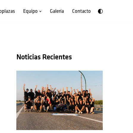
oplazas
Equipo
Galería
Contacto
Noticias Recientes