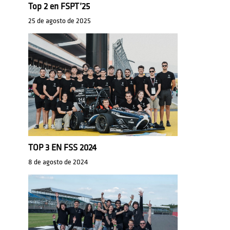
Top 2 en FSPT’25
25 de agosto de 2025
TOP 3 EN FSS 2024
8 de agosto de 2024