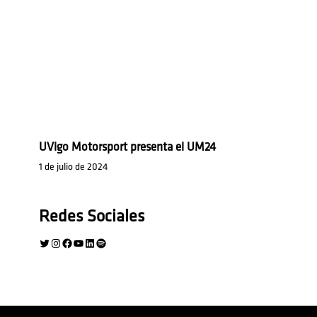
UVigo Motorsport presenta el UM24
1 de julio de 2024
Redes Sociales