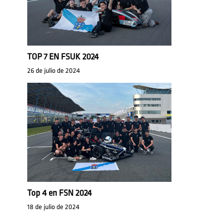
TOP 7 EN FSUK 2024
26 de julio de 2024
Top 4 en FSN 2024
18 de julio de 2024