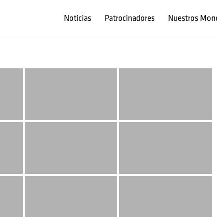
Noticias
Patrocinadores
Nuestros Mon