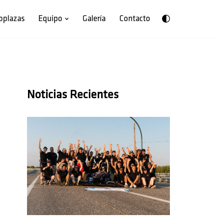
oplazas
Equipo
Galería
Contacto
Noticias Recientes