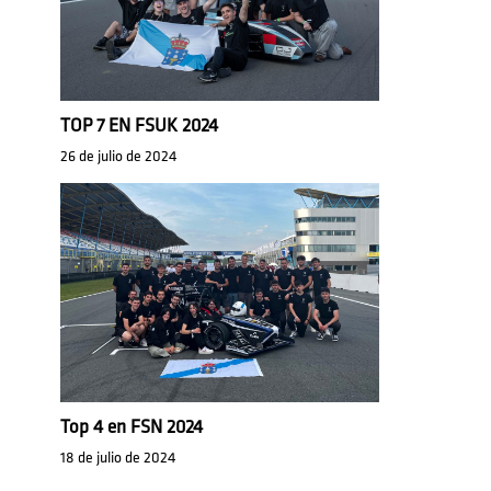
TOP 7 EN FSUK 2024
26 de julio de 2024
Top 4 en FSN 2024
18 de julio de 2024