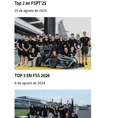
Top 2 en FSPT’25
25 de agosto de 2025
TOP 3 EN FSS 2024
8 de agosto de 2024