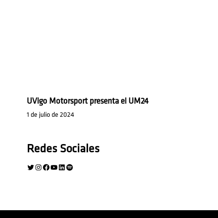
UVigo Motorsport presenta el UM24
1 de julio de 2024
Redes Sociales