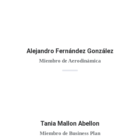
Alejandro Fernández González
Miembro de Aerodinámica
Tania Mallon Abellon
Miembro de Business Plan