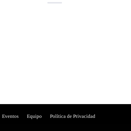
Eventos
Equipo
Política de Privacidad