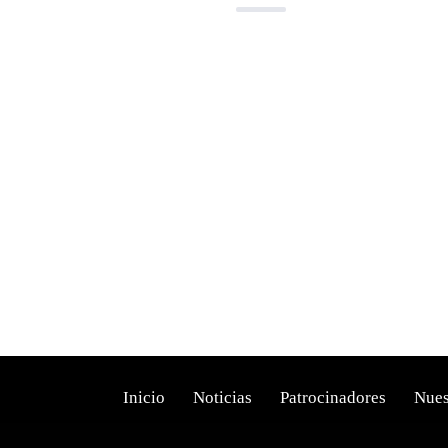
Inicio
Noticias
Patrocinadores
Nues