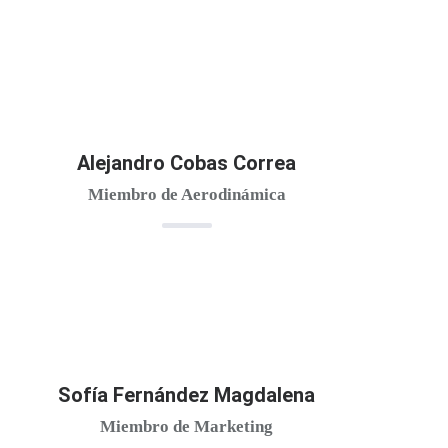
Alejandro Cobas Correa
Miembro de Aerodinámica
Sofía Fernández Magdalena
Miembro de Marketing