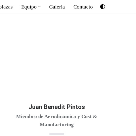
plazas
Equipo
Galería
Contacto
Juan Benedit Pintos
Miembro de Aerodinámica y Cost &
Manufacturing