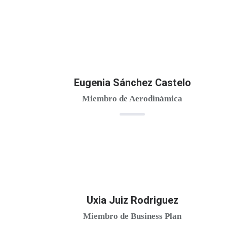
Eugenia Sánchez Castelo
Miembro de Aerodinámica
Uxia Juiz Rodriguez
Miembro de Business Plan