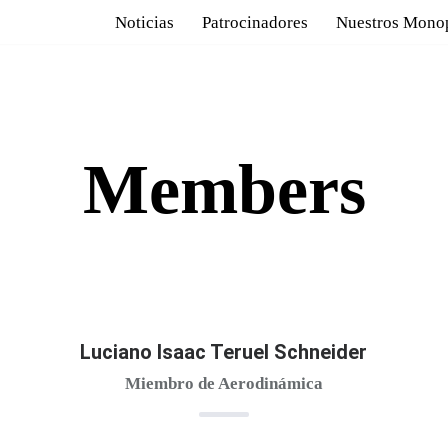
Noticias
Patrocinadores
Nuestros Mono
Members
Luciano Isaac Teruel Schneider
Miembro de Aerodinámica