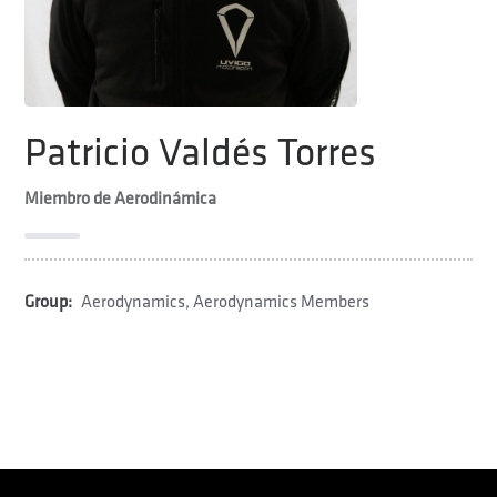
Patricio Valdés Torres
Miembro de Aerodinámica
Group:
Aerodynamics
,
Aerodynamics Members