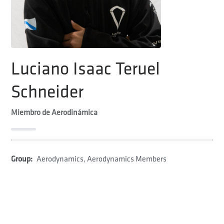
Luciano Isaac Teruel
Schneider
Miembro de Aerodinámica
Group:
Aerodynamics
,
Aerodynamics Members