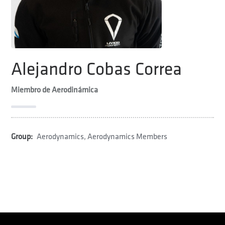
Alejandro Cobas Correa
Miembro de Aerodinámica
Group:
Aerodynamics
,
Aerodynamics Members