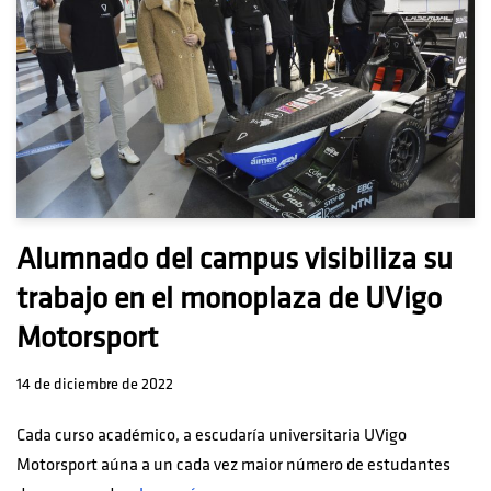
Alumnado del campus visibiliza su
trabajo en el monoplaza de UVigo
Motorsport
14 de diciembre de 2022
Cada curso académico, a escudaría universitaria UVigo
Motorsport aúna a un cada vez maior número de estudantes