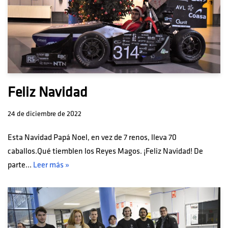
Feliz Navidad
24 de diciembre de 2022
Esta Navidad Papá Noel, en vez de 7 renos, lleva 70
caballos.Qué tiemblen los Reyes Magos. ¡Feliz Navidad! De
parte…
Leer más »