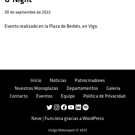
30 de septiembre de 2022
Evento realizado en la Plaza de Berbés, en Vigo.
Inicio
Noticias
Patrocinadores
Nuestros Monoplazas
Departamentos
Galería
Contacto
Eventos
Equipo
Política de Privacidad
Neve
| Funciona gracias a
WordPress
UVigo Motorsport © 2023