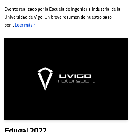
Evento realizado por la Escuela de Ingeniería Industrial de la
Universidad de Vigo. Un breve resumen de nuestro paso
por…
Leer más »
Edugal 2022