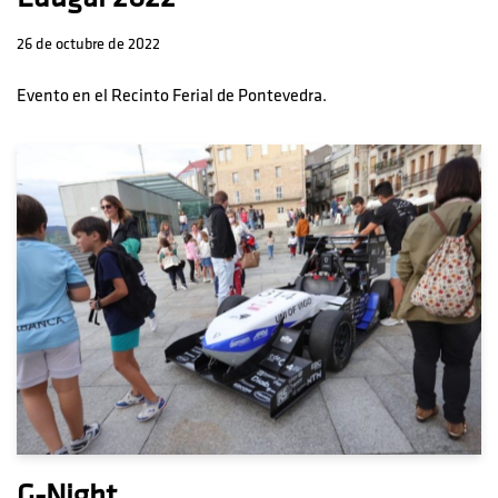
26 de octubre de 2022
Evento en el Recinto Ferial de Pontevedra.
G-Night