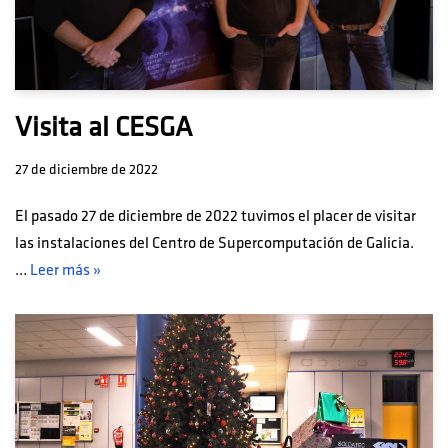
Visita al CESGA
27 de diciembre de 2022
El pasado 27 de diciembre de 2022 tuvimos el placer de visitar
las instalaciones del Centro de Supercomputación de Galicia.
…
Leer más »