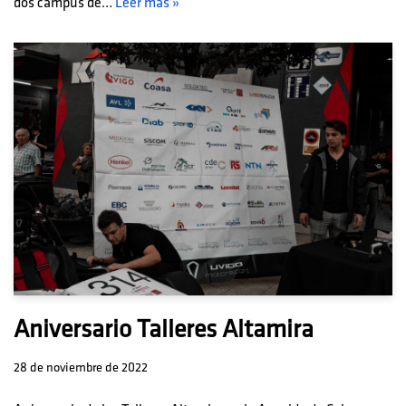
dos campus de…
Leer más »
Aniversario Talleres Altamira
28 de noviembre de 2022