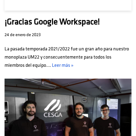
¡Gracias Google Workspace!
24 de enero de 2023
La pasada temporada 2021/2022 fue un gran año para nuestro
monoplaza UM22 y consecuentemente para todos los
miembros del equipo.…
Leer más »