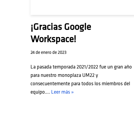
¡Gracias Google
Workspace!
24 de enero de 2023
La pasada temporada 2021/2022 fue un gran año
para nuestro monoplaza UM22 y
consecuentemente para todos los miembros del
equipo.…
Leer más »