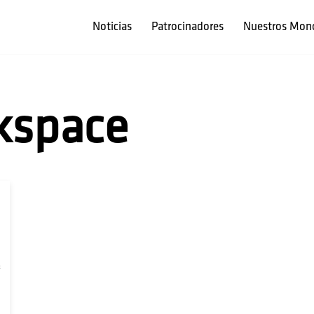
Noticias
Patrocinadores
Nuestros Mon
kspace