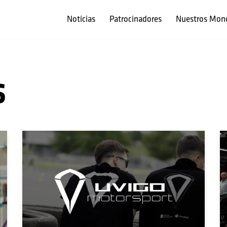
Noticias
Patrocinadores
Nuestros Mon
s