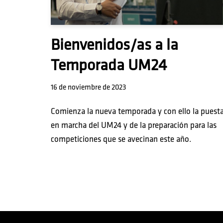
Bienvenidos/as a la
Temporada UM24
16 de noviembre de 2023
Comienza la nueva temporada y con ello la puest
en marcha del UM24 y de la preparación para las
competiciones que se avecinan este año.