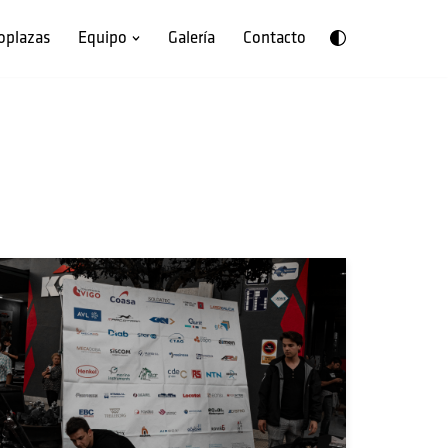
oplazas
Equipo
Galería
Contacto