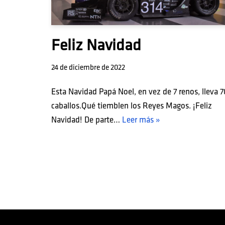
Feliz Navidad
24 de diciembre de 2022
Esta Navidad Papá Noel, en vez de 7 renos, lleva 7
caballos.Qué tiemblen los Reyes Magos. ¡Feliz
Navidad! De parte…
Leer más »