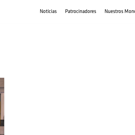
Noticias
Patrocinadores
Nuestros Mon