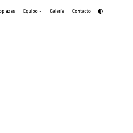
oplazas
Equipo
Galería
Contacto