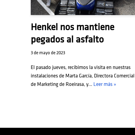
Henkel nos mantiene
pegados al asfalto
3 de mayo de 2023
El pasado jueves, recibimos la visita en nuestras
instalaciones de Marta García, Directora Comercial
de Marketing de Roeirasa, y…
Leer más »