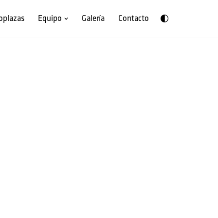
oplazas
Equipo
Galería
Contacto