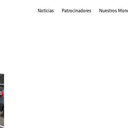
Noticias
Patrocinadores
Nuestros Mon