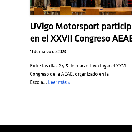
UVigo Motorsport particip
en el XXVII Congreso AEA
11 de marzo de 2023
Entre los días 2 y 5 de marzo tuvo lugar el XXVII
Congreso de la AEAE, organizado en la
Escola…
Leer más »