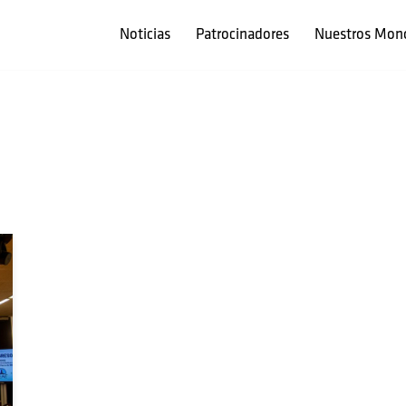
Noticias
Patrocinadores
Nuestros Mon