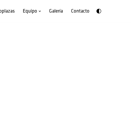
oplazas
Equipo
Galería
Contacto