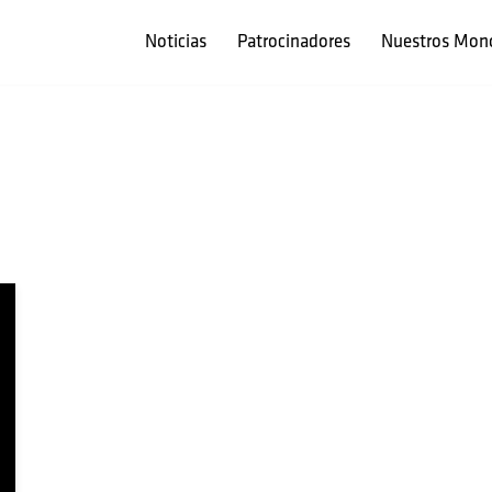
Noticias
Patrocinadores
Nuestros Mon