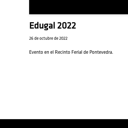
Edugal 2022
26 de octubre de 2022
Evento en el Recinto Ferial de Pontevedra.