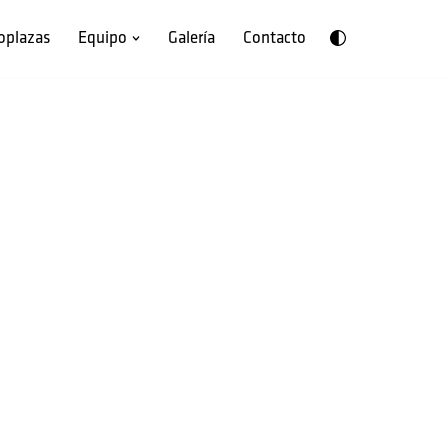
oplazas
Equipo
Galería
Contacto