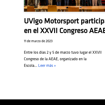
UVigo Motorsport particip
en el XXVII Congreso AEA
11 de marzo de 2023
Entre los días 2 y 5 de marzo tuvo lugar el XXVII
Congreso de la AEAE, organizado en la
Escola…
Leer más »