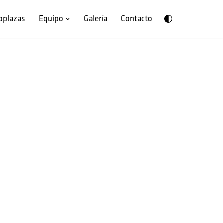
oplazas
Equipo
Galería
Contacto