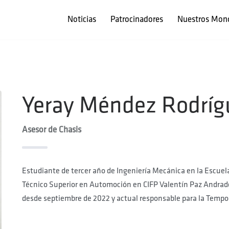
Noticias
Patrocinadores
Nuestros Mon
Yeray Méndez Rodríg
Asesor de Chasis
Estudiante de tercer año de Ingeniería Mecánica en la Escuela 
Técnico Superior en Automoción en CIFP Valentín Paz Andrad
desde septiembre de 2022 y actual responsable para la Temp