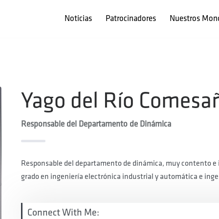
Noticias
Patrocinadores
Nuestros Mon
Yago del Río Comesa
Responsable del Departamento de Dinámica
Responsable del departamento de dinámica, muy contento e il
grado en ingeniería electrónica industrial y automática e ing
Connect With Me: