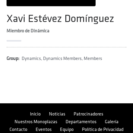
Xavi Estévez Domínguez
Miembro de Dinámica
Group:
Dynamics
,
Dynamics Members
,
Members
Inicio
Noticias
Patrocinadores
Nuestros Monoplazas
Departamentos
Galería
Contacto
Eventos
Equipo
Política de Privacidad