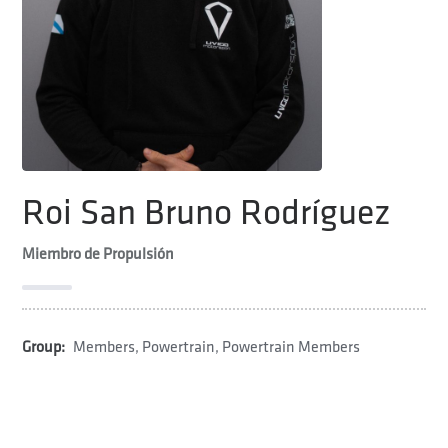
Roi San Bruno Rodríguez
Miembro de Propulsión
Group:
Members
,
Powertrain
,
Powertrain Members