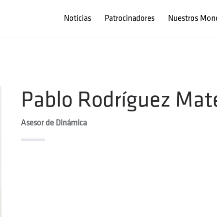
Noticias
Patrocinadores
Nuestros Mon
Pablo Rodríguez Mat
Asesor de Dinámica