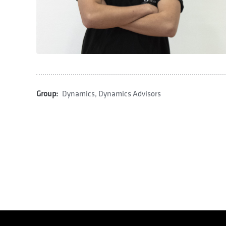
Group:
Dynamics
,
Dynamics Advisors