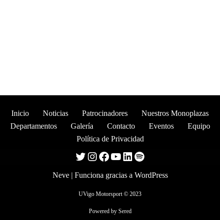
Inicio
Noticias
Patrocinadores
Nuestros Monoplazas
Departamentos
Galería
Contacto
Eventos
Equipo
Política de Privacidad
Neve
| Funciona gracias a
WordPress
UVigo Motorsport © 2023
Powered by
Sered