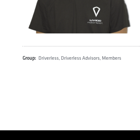
Group:
Driverless
,
Driverless Advisors
,
Members