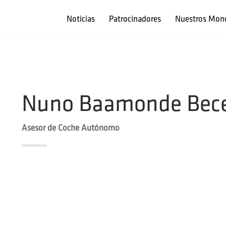
Noticias
Patrocinadores
Nuestros Mon
Nuno Baamonde Bece
Asesor de Coche Autónomo