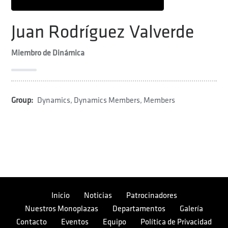
Juan Rodríguez Valverde
Miembro de Dinámica
Group:
Dynamics
,
Dynamics Members
,
Members
Inicio
Noticias
Patrocinadores
Nuestros Monoplazas
Departamentos
Galería
Contacto
Eventos
Equipo
Política de Privacidad