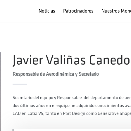
Noticias
Patrocinadores
Nuestros Mon
Javier Valiñas Canedo
Responsable de Aerodinámica y Secretario
Secretario del equipo y Responsable del departamento de aer
dos últimos años en el equipo he adquirido conocimientos av
CAD en Catia V5, tanto en Part Design como Generative Shap