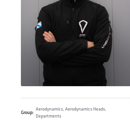
Aerodynamics
,
Aerodynamics Heads
,
Group:
Departments