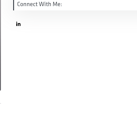
Connect With Me: