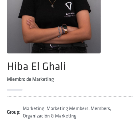
Hiba El Ghali
Miembro de Marketing
Marketing
,
Marketing Members
,
Members
,
Group:
Organización & Marketing