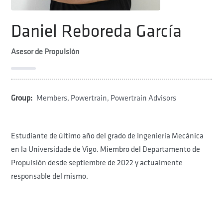
Daniel Reboreda García
Asesor de Propulsión
Group:
Members
,
Powertrain
,
Powertrain Advisors
Estudiante de último año del grado de Ingeniería Mecánica
en la Universidade de Vigo. Miembro del
Departamento de
Propulsión
desde septiembre de 2022 y actualmente
responsable del mismo.