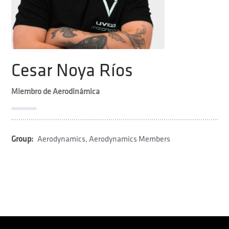
Cesar Noya Ríos
Miembro de Aerodinámica
Group:
Aerodynamics
,
Aerodynamics Members