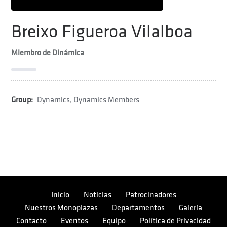
Breixo Figueroa Vilalboa
Miembro de Dinámica
Group:
Dynamics
,
Dynamics Members
Inicio
Noticias
Patrocinadores
Nuestros Monoplazas
Departamentos
Galería
Contacto
Eventos
Equipo
Política de Privacidad