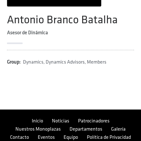
Antonio Branco Batalha
Asesor de Dinámica
Group:
Dynamics
,
Dynamics Advisors
,
Members
Inicio
Noticias
Patrocinadores
Nuestros Monoplazas
Departamentos
Galería
Contacto
Eventos
Equipo
Política de Privacidad