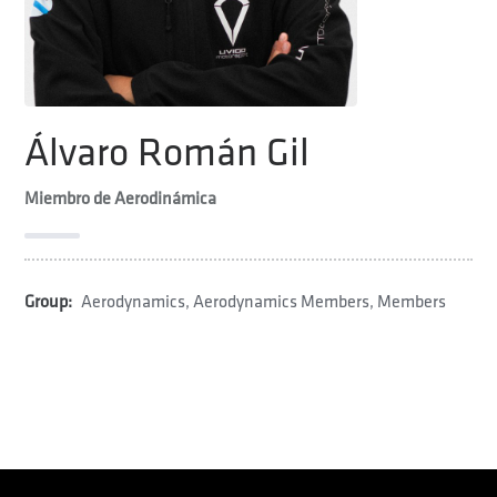
Álvaro Román Gil
Miembro de Aerodinámica
Group:
Aerodynamics
,
Aerodynamics Members
,
Members