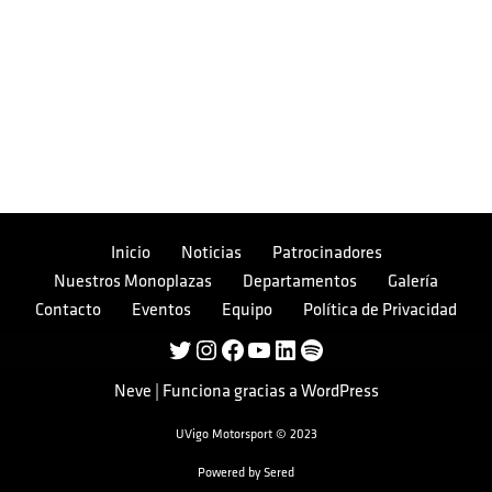
Inicio
Noticias
Patrocinadores
Nuestros Monoplazas
Departamentos
Galería
Contacto
Eventos
Equipo
Política de Privacidad
Neve
| Funciona gracias a
WordPress
UVigo Motorsport © 2023
Powered by
Sered