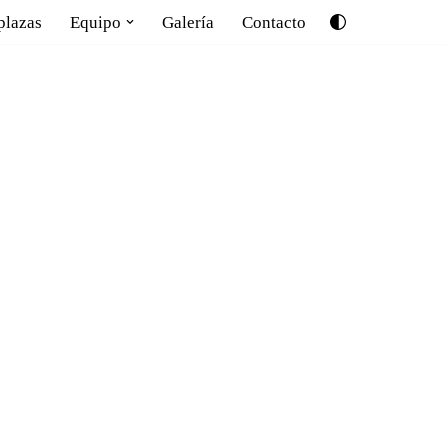
plazas
Equipo
Galería
Contacto